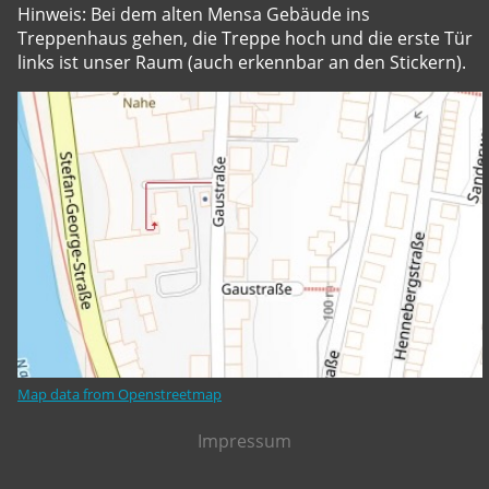
Hinweis: Bei dem alten Mensa Gebäude ins
Treppenhaus gehen, die Treppe hoch und die erste Tür
links ist unser Raum (auch erkennbar an den Stickern).
Map data from Openstreetmap
Impressum