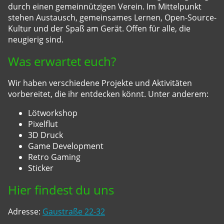
durch einen gemeinnützigen Verein. Im Mittelpunkt
stehen Austausch, gemeinsames Lernen, Open-Source-
Kultur und der Spaß am Gerät. Offen für alle, die
neugierig sind.
Was erwartet euch?
Wir haben verschiedene Projekte und Aktivitäten
vorbereitet, die ihr entdecken könnt. Unter anderem:
Lötworkshop
Pixelflut
3D Druck
Game Development
Retro Gaming
Sticker
Hier findest du uns
Adresse:
Gaustraße 22-32