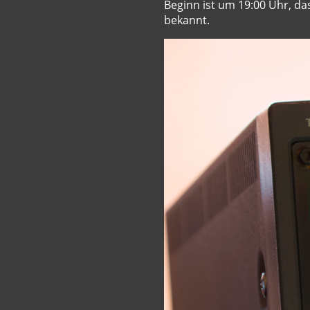
Beginn ist um 19:00 Uhr, da
bekannt.