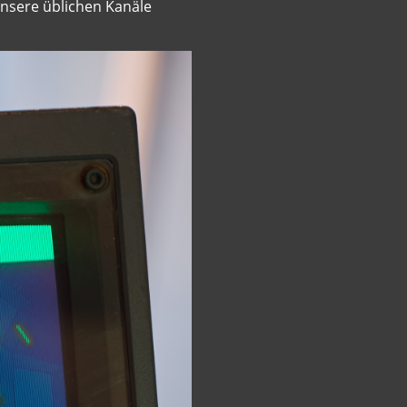
 unsere üblichen Kanäle