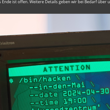
s Ende ist offen. Weitere Details geben wir bei Bedarf über