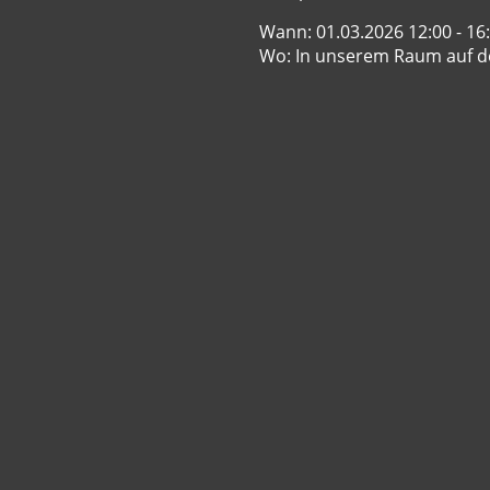
Wann: 01.03.2026 12:00 - 16
Wo: In unserem Raum auf 